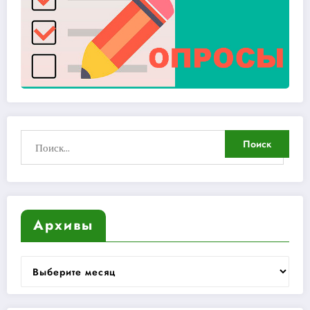
Архивы
Архивы