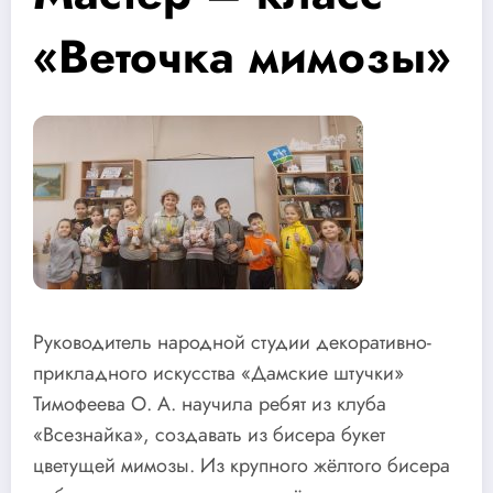
«Веточка мимозы»
Руководитель народной студии декоративно-
прикладного искусства «Дамские штучки»
Тимофеева О. А. научила ребят из клуба
«Всезнайка», создавать из бисера букет
цветущей мимозы. Из крупного жёлтого бисера