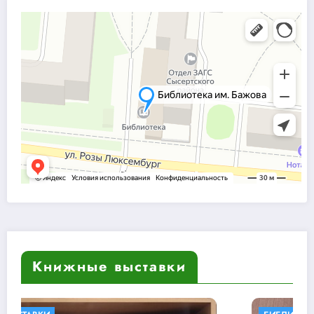
Книжные выставки