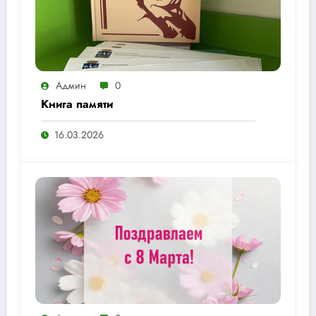
Админ
0
Книга памяти
16.03.2026