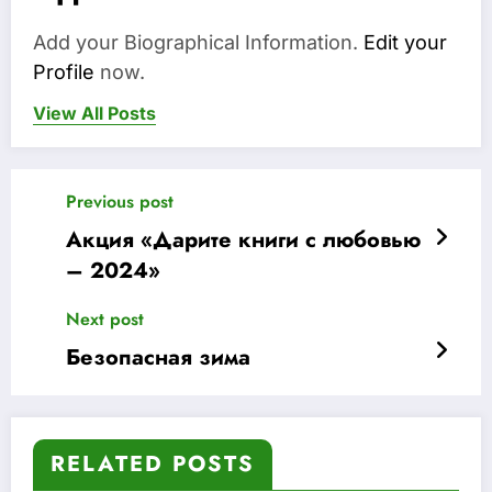
Add your Biographical Information.
Edit your
Profile
now.
View All Posts
Previous post
Акция «Дарите книги с любовью
– 2024»
Next post
Безопасная зима
RELATED POSTS