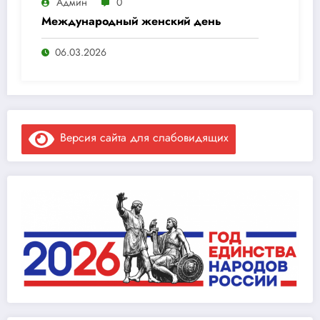
Админ
0
Международный женский день
06.03.2026
Версия сайта для слабовидящих