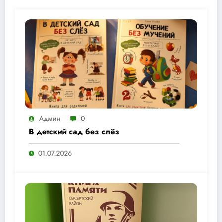
Админ
0
В детский сад без слёз
01.07.2026