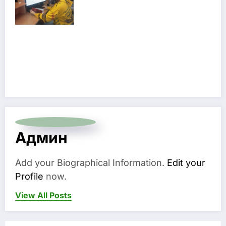
Админ
Add your Biographical Information.
Edit your
Profile
now.
View All Posts