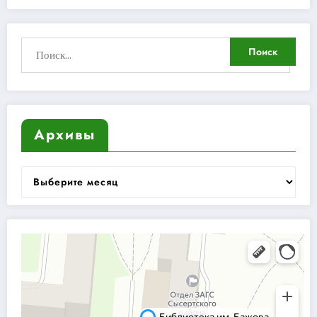
Архивы
Архивы