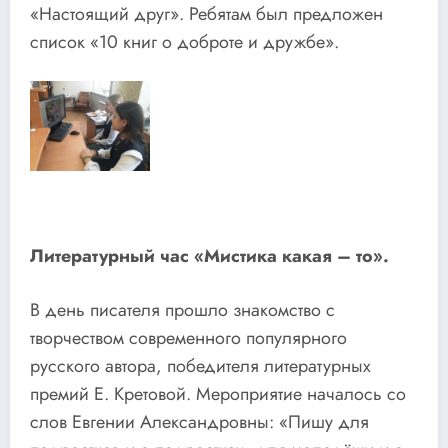
«Настоящий друг». Ребятам был предложен
список «10 книг о доброте и дружбе».
Литературный час «Мистика какая – то».
В день писателя прошло знакомство с
творчеством современного популярного
русского автора, победителя литературных
премий Е. Кретовой. Мероприятие началось со
слов Евгении Александровны: «Пишу для