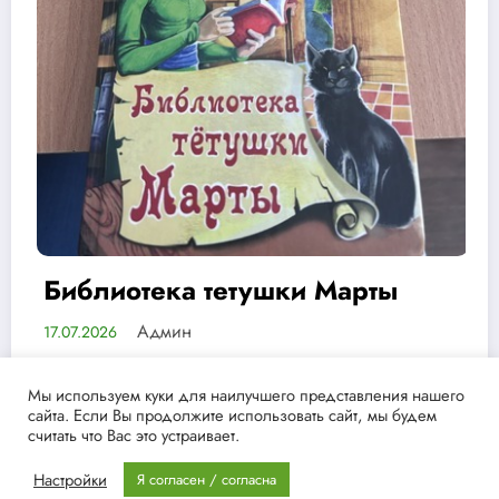
Марты
75 лет мудрости, смел
дружбы
Админ
13.07.2026
Мы используем куки для наилучшего представления нашего
сайта. Если Вы продолжите использовать сайт, мы будем
считать что Вас это устраивает.
Настройки
Я согласен / согласна