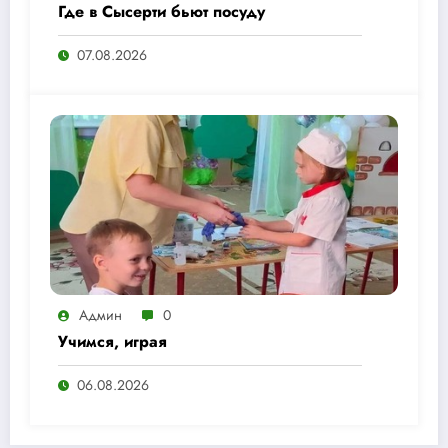
Где в Сысерти бьют посуду
07.08.2026
Админ
0
Учимся, играя
06.08.2026