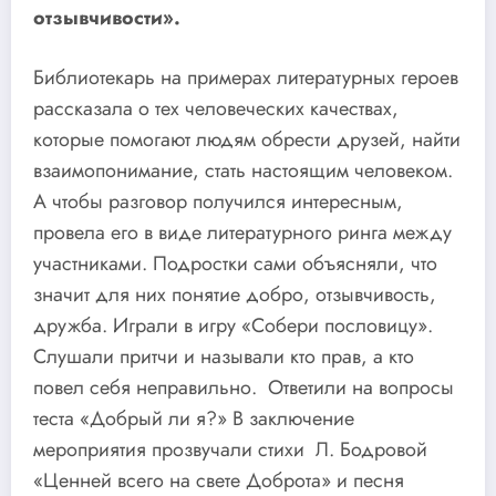
отзывчивости».
Библиотекарь на примерах литературных героев
рассказала о тех человеческих качествах,
которые помогают людям обрести друзей, найти
взаимопонимание, стать настоящим человеком.
А чтобы разговор получился интересным,
провела его в виде литературного ринга между
участниками. Подростки сами объясняли, что
значит для них понятие добро, отзывчивость,
дружба. Играли в игру «Собери пословицу».
Слушали притчи и называли кто прав, а кто
повел себя неправильно. Ответили на вопросы
теста «Добрый ли я?» В заключение
мероприятия прозвучали стихи Л. Бодровой
«Ценней всего на свете Доброта» и песня