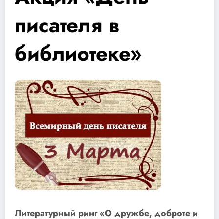
писателя в
библиотеке»
Литературный ринг «О дружбе, доброте и