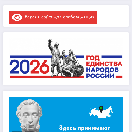
Версия сайта для слабовидящих