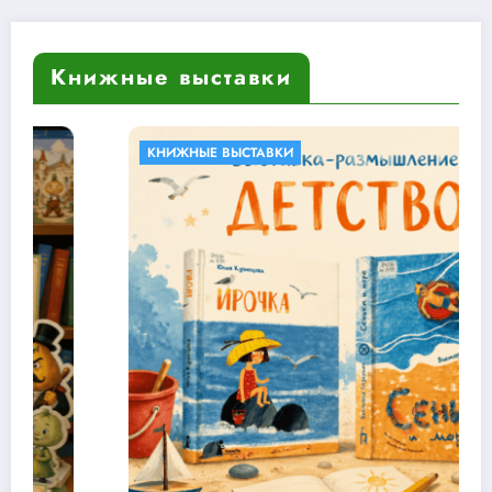
Книжные выставки
КНИЖНЫЕ ВЫСТАВКИ