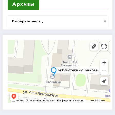
Архивы
Архивы