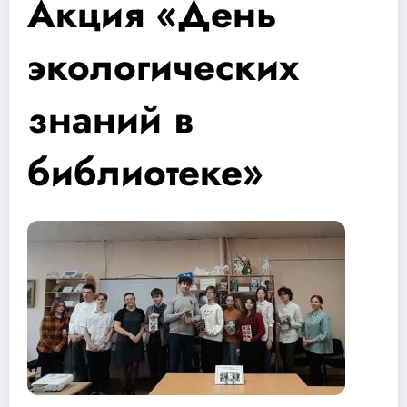
Акция «День
экологических
знаний в
библиотеке»