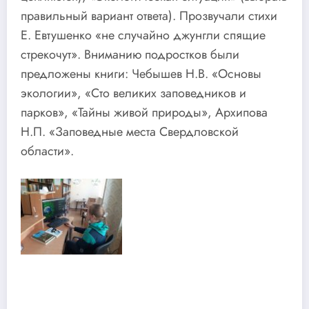
правильный вариант ответа). Прозвучали стихи
Е. Евтушенко «не случайно джунгли спящие
стрекочут». Вниманию подростков были
предложены книги: Чебышев Н.В. «Основы
экологии», «Сто великих заповедников и
парков», «Тайны живой природы», Архипова
Н.П. «Заповедные места Свердловской
области».