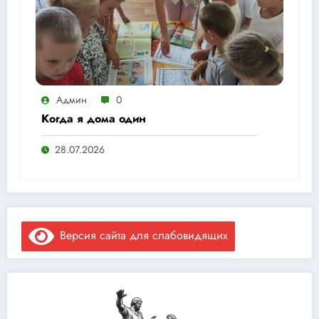
Админ
0
Когда я дома один
28.07.2026
Версия сайта для слабовидящих