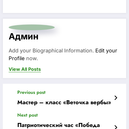
Админ
Add your Biographical Information.
Edit your
Profile
now.
View All Posts
Previous post
Мастер – класс «Веточка вербы»
Next post
Патриотический час «Победа