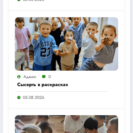
Админ
0
Сысерть в раскрасках
05.08.2026