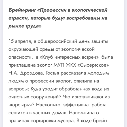
Брейн-ринг «Профессии в экологической
отрасли, которые будут востребованы на
рынке труда»
15 апреля, в общероссийский день защиты
окружающей среды от экологической
опасности, в «Клуб интересных встреч» была
приглашена эколог МУП ЖКХ «Сысертское»
Н.А. Дроздова. Гостья рассказала молодым
людям о профессии эколог, ответила на
вопросы: Куда уходит обработанная вода из
очистных сооружений? Что изготавливают из
вторсырья? Насколько эффективна работа
септиков в частных домах. Напомнила о
правилах сортировки мусора. В ходе брейн-