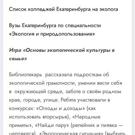
Список колледжей Екатеринбурга на эколога
Вузы Екатеринбурга по специальности
«Экология и природопользование»
Игра «Основы экологической культуры в
семье»
Библиотекарь рассказала подросткам об
экологической грамотности, умении вести себя
в окружающей среде, заботе о своём родном
крае, городе, улице. Ребята участвовали в
конкурсах: «Отходы и доходы» (как
использовать вторсырье), «Народные
приметы», «Найди пару» (репейник и пиявка —
цепляются), «Экологическая ситуация» (выбрать