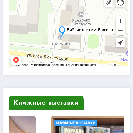
Книжные выставки
КНИЖНЫЕ ВЫСТАВКИ