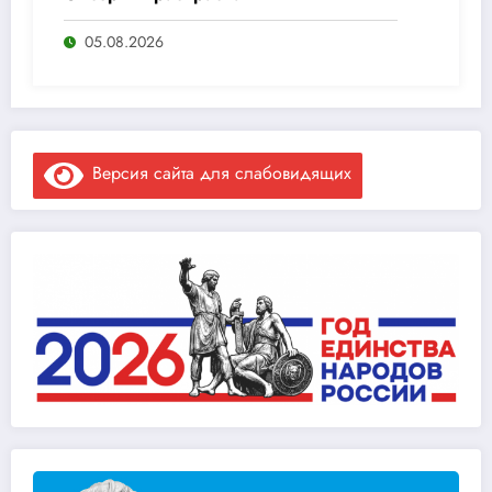
05.08.2026
Версия сайта для слабовидящих