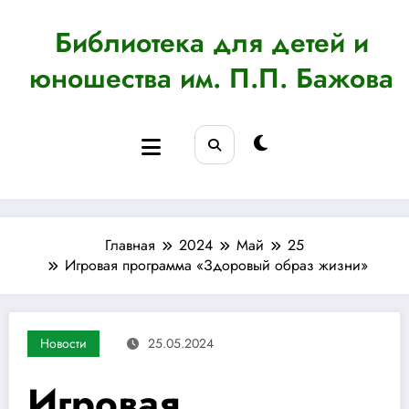
Перейти
к
Библиотека для детей и
содержимому
юношества им. П.П. Бажова
Главная
2024
Май
25
Игровая программа «Здоровый образ жизни»
Новости
25.05.2024
Игровая