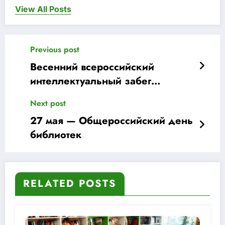
View All Posts
Previous post
Весенний всероссийский
интеллектуальный забег
«Бегущая книга»
Next post
27 мая — Общероссийский день
библиотек
RELATED POSTS