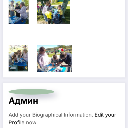
Админ
Add your Biographical Information.
Edit your
Profile
now.