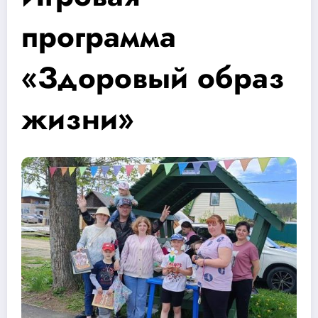
программа
«Здоровый образ
жизни»