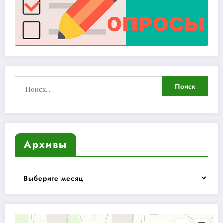
Архивы
Архивы