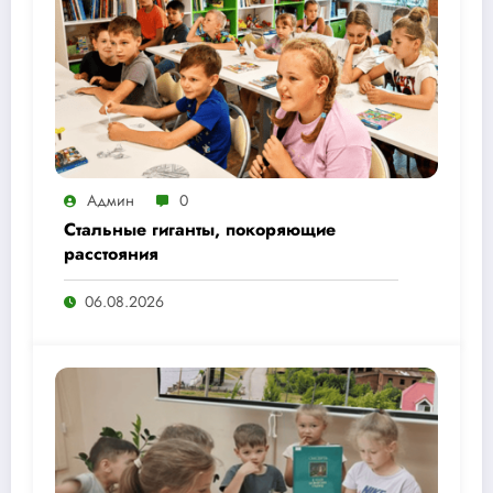
Админ
0
Стальные гиганты, покоряющие
расстояния
06.08.2026