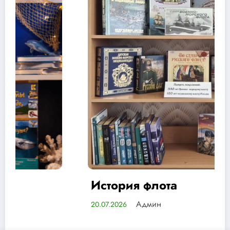
История флота
Админ
20.07.2026