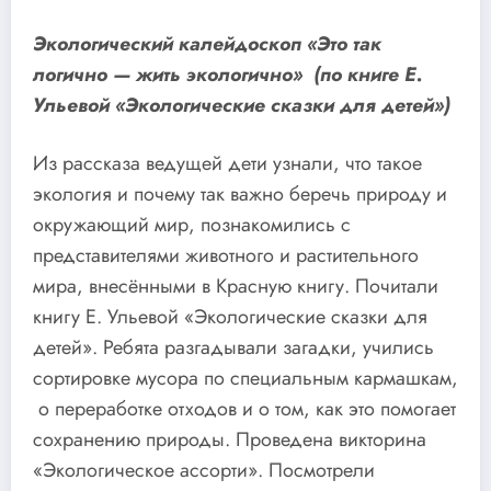
Экологический калейдоскоп «Это так
логично — жить экологично» (по книге Е.
Ульевой «Экологические сказки для детей»)
Из рассказа ведущей дети узнали, что такое
экология и почему так важно беречь природу и
окружающий мир, познакомились с
представителями животного и растительного
мира, внесёнными в Красную книгу. Почитали
книгу Е. Ульевой «Экологические сказки для
детей». Ребята разгадывали загадки, учились
сортировке мусора по специальным кармашкам,
о переработке отходов и о том, как это помогает
сохранению природы. Проведена викторина
«Экологическое ассорти». Посмотрели