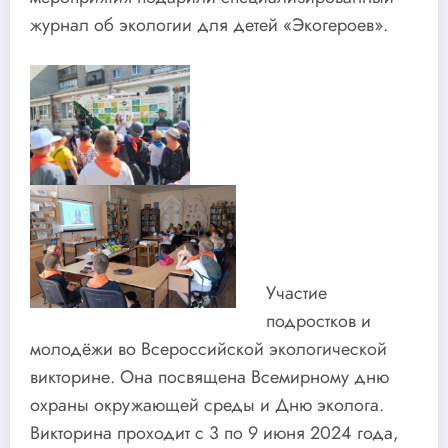
журнал об экологии для детей «Экогероев».
Участие
подростков и
молодёжи во Всероссийской экологической
викторине. Она посвящена Всемирному дню
охраны окружающей среды и Дню эколога.
Викторина проходит с 3 по 9 июня 2024 года,