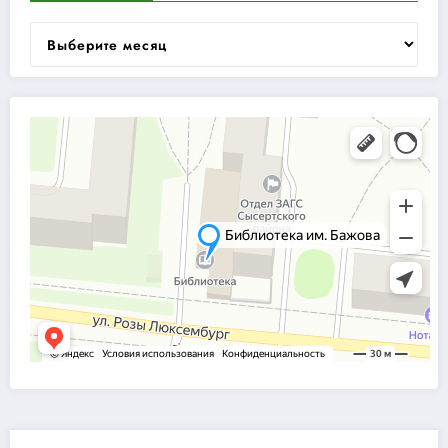
Архивы