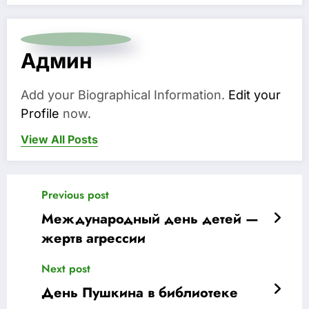
Админ
Add your Biographical Information.
Edit your
Profile
now.
View All Posts
Previous post
Международный день детей —
жертв агрессии
Next post
День Пушкина в библиотеке