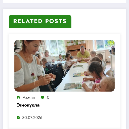
RELATED POSTS
Админ
0
Этнокукла
30.07.2026