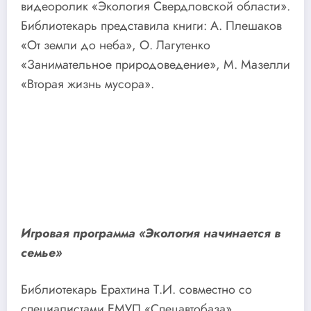
видеоролик «Экология Свердловской области».
Библиотекарь представила книги: А. Плешаков
«От земли до неба», О. Лагутенко
«Занимательное природоведение», М. Мазелли
«Вторая жизнь мусора».
Игровая программа «Экология начинается в
семье»
Библиотекарь Ерахтина Т.И. совместно со
специалистами ЕМУП «Спецавтобаза»