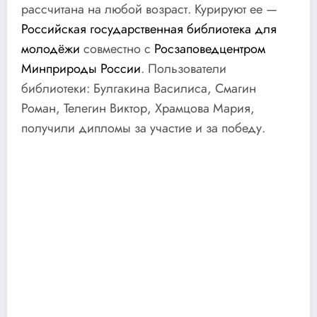
рассчитана на любой возраст. Курируют ее —
Российская государственная библиотека для
молодёжи
совместно с
Росзаповедцентром
Минприроды России
. Пользователи
библиотеки: Булгакина Василиса, Смагин
Роман, Телегин Виктор, Храмцова Мария,
получили дипломы за участие и за победу.