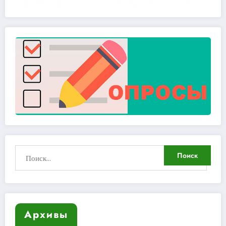
Архивы