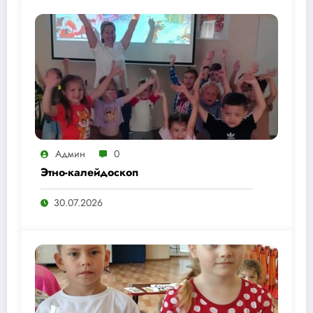
Админ
0
Этно-калейдоскоп
30.07.2026