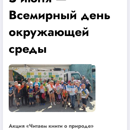
Всемирный день
окружающей
среды
Акция «Читаем книги о природе»