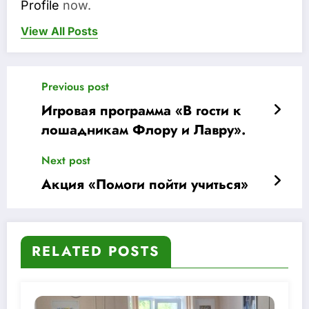
Profile
now.
View All Posts
Previous post
Игровая программа «В гости к
лошадникам Флору и Лавру».
Next post
Акция «Помоги пойти учиться»
RELATED POSTS