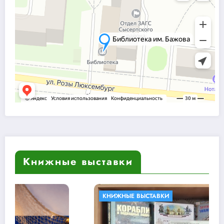
Книжные выставки
КНИЖНЫЕ ВЫСТАВКИ