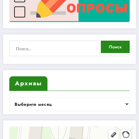
Архивы
Архивы