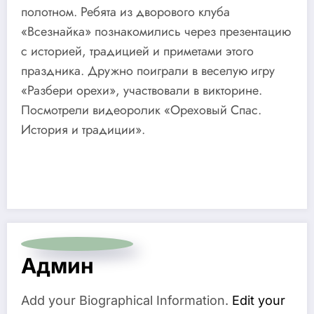
полотном. Ребята из дворового клуба
«Всезнайка» познакомились через презентацию
с историей, традицией и приметами этого
праздника. Дружно поиграли в веселую игру
«Разбери орехи», участвовали в викторине.
Посмотрели видеоролик «Ореховый Спас.
История и традиции».
Админ
Add your Biographical Information.
Edit your