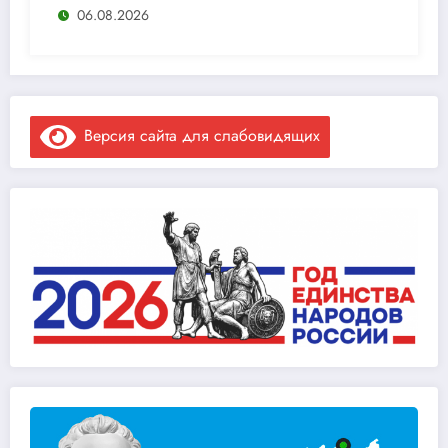
06.08.2026
Версия сайта для слабовидящих