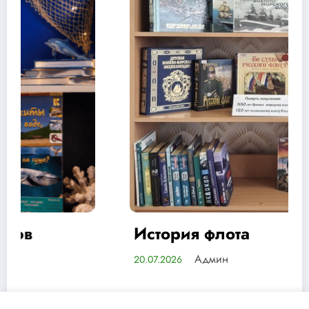
История флота
Админ
20.07.2026