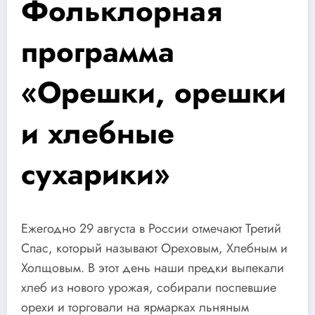
Фольклорная
программа
«Орешки, орешки
и хлебные
сухарики»
Ежегодно 29 августа в России отмечают Третий
Спас, который называют Ореховым, Хлебным и
Холщовым. В этот день наши предки выпекали
хлеб из нового урожая, собирали поспевшие
орехи и торговали на ярмарках льняным