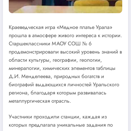
Краеведческая игра «Медное платье Урала»
прошла в атмосфере живого интереса к истории.
Старшеклассники МАОУ СОШ № 6
продемонстрировали высокий уровень знаний в
области культуры, географии, геологии,
минералогии, химических элементов таблицы
Д.И. Менделеева, природных богатств и
биографий выдающихся личностей Уральского
региона, благодаря которым развивалась
металлургическая отрасль.
Участники проходили станции, каждая из
которых предлагала уникальные задания по