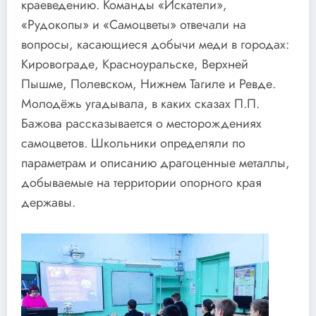
краеведению. Команды «Искатели»,
«Рудокопы» и «Самоцветы» отвечали на
вопросы, касающиеся добычи меди в городах:
Кировограде, Красноуральске, Верхней
Пышме, Полевском, Нижнем Тагиле и Ревде.
Молодёжь угадывала, в каких сказах П.П.
Бажова рассказывается о месторождениях
самоцветов. Школьники определяли по
параметрам и описанию драгоценные металлы,
добываемые на территории опорного края
державы.