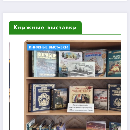
Книжные выставки
КНИЖНЫЕ ВЫСТАВКИ