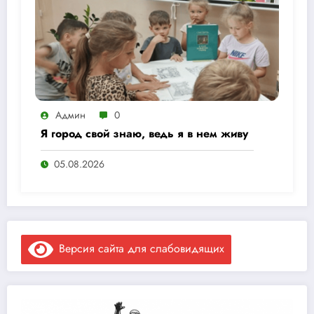
Админ
0
Я город свой знаю, ведь я в нем живу
05.08.2026
Версия сайта для слабовидящих