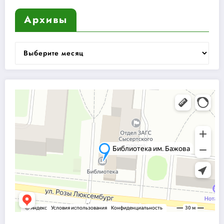
Архивы
Архивы