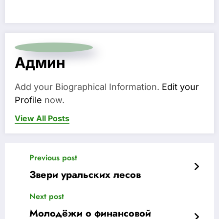
Админ
Add your Biographical Information.
Edit your
Profile
now.
View All Posts
Previous post
Звери уральских лесов
Next post
Молодёжи о финансовой