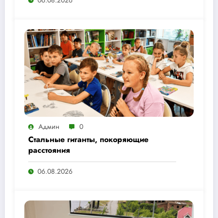
Админ
0
Стальные гиганты, покоряющие
расстояния
06.08.2026