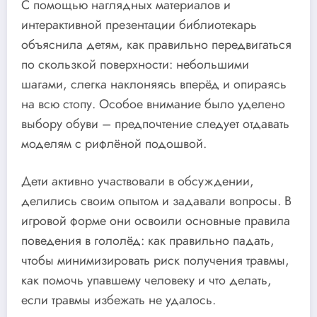
С помощью наглядных материалов и
интерактивной презентации библиотекарь
объяснила детям, как правильно передвигаться
по скользкой поверхности: небольшими
шагами, слегка наклоняясь вперёд и опираясь
на всю стопу. Особое внимание было уделено
выбору обуви – предпочтение следует отдавать
моделям с рифлёной подошвой.
Дети активно участвовали в обсуждении,
делились своим опытом и задавали вопросы. В
игровой форме они освоили основные правила
поведения в гололёд: как правильно падать,
чтобы минимизировать риск получения травмы,
как помочь упавшему человеку и что делать,
если травмы избежать не удалось.