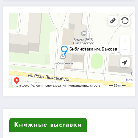
Книжные выставки