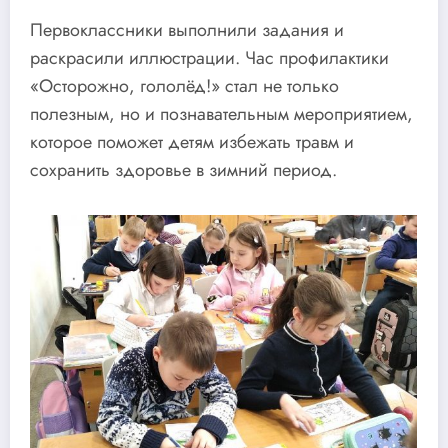
Первоклассники выполнили задания и
раскрасили иллюстрации. Час профилактики
«Осторожно, гололёд!» стал не только
полезным, но и познавательным мероприятием,
которое поможет детям избежать травм и
сохранить здоровье в зимний период.