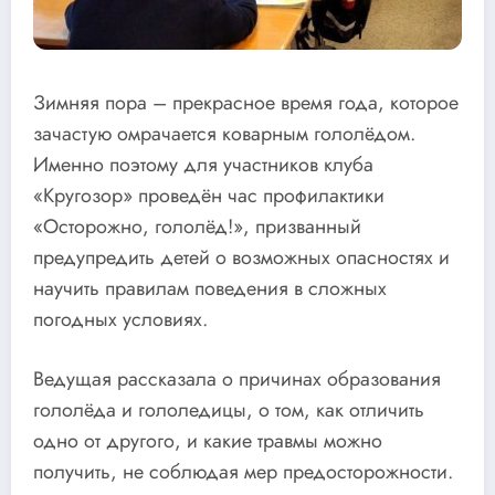
Зимняя пора – прекрасное время года, которое
зачастую омрачается коварным гололёдом.
Именно поэтому для участников клуба
«Кругозор» проведён час профилактики
«Осторожно, гололёд!», призванный
предупредить детей о возможных опасностях и
научить правилам поведения в сложных
погодных условиях.
Ведущая рассказала о причинах образования
гололёда и гололедицы, о том, как отличить
одно от другого, и какие травмы можно
получить, не соблюдая мер предосторожности.