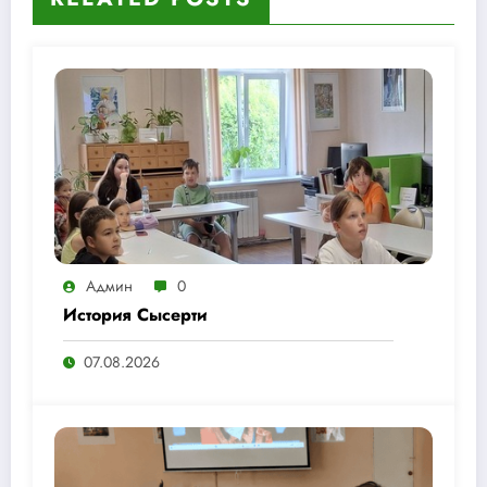
Админ
0
История Сысерти
07.08.2026