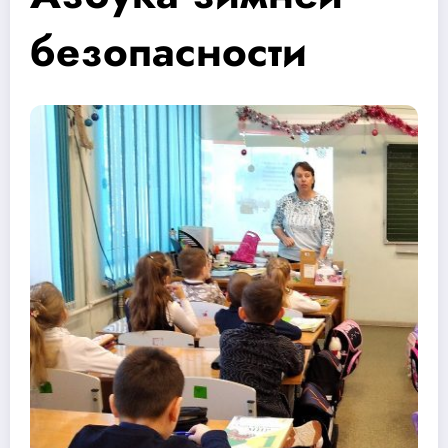
безопасности