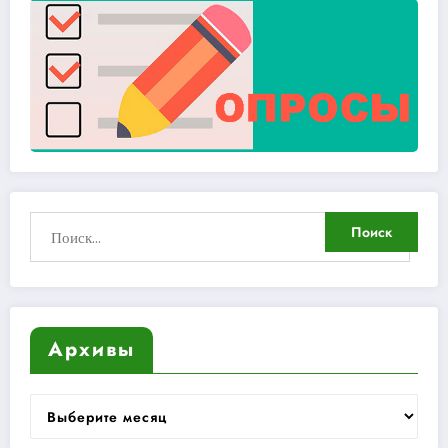
Архивы
Архивы