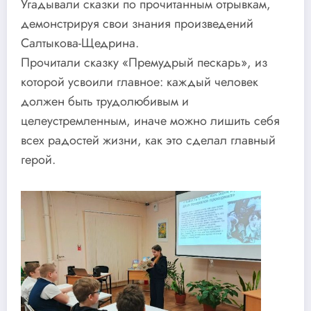
Угадывали сказки по прочитанным отрывкам,
демонстрируя свои знания произведений
Салтыкова-Щедрина.
Прочитали сказку «Премудрый пескарь», из
которой усвоили главное: каждый человек
должен быть трудолюбивым и
целеустремленным, иначе можно лишить себя
всех радостей жизни, как это сделал главный
герой.