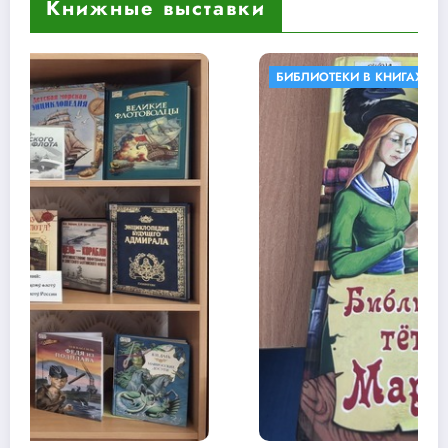
Книжные выставки
БИБЛИОТЕКИ В КНИГАХ
КНИЖНЫЕ ВЫСТАВКИ