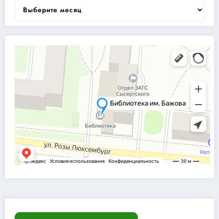
Архивы