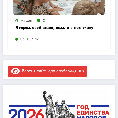
Админ
0
Я город свой знаю, ведь я в нем живу
05.08.2026
Версия сайта для слабовидящих