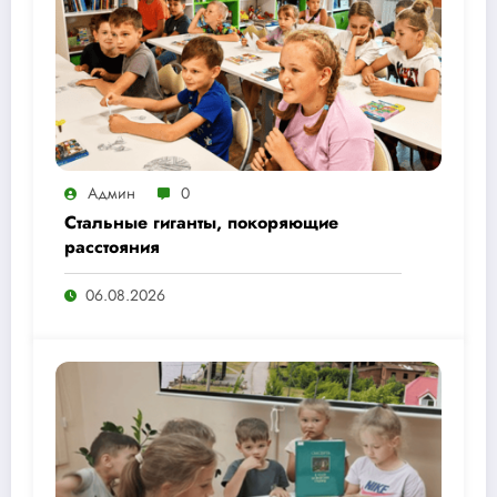
Админ
0
Стальные гиганты, покоряющие
расстояния
06.08.2026