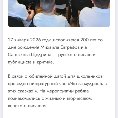
27 января 2026 года исполняется 200 лет со
дня рождения Михаила Евграфовича
Салтыкова-Щедрина — русского писателя,
публициста и критика.
В связи с юбилейной датой для школьников
проведен литературный час «Что за мудрость в
этих сказках!». На мероприятии ребята
познакомились с жизнью и творчеством
великого писателя.