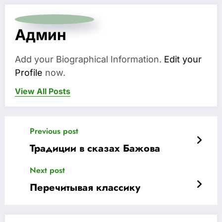
Админ
Add your Biographical Information.
Edit your
Profile
now.
View All Posts
Previous post
Традиции в сказах Бажова
Next post
Перечитывая классику