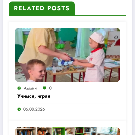
RELATED POSTS
Админ
0
Учимся, играя
06.08.2026