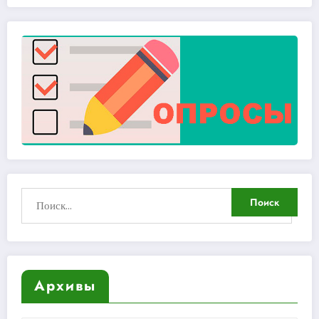
Архивы