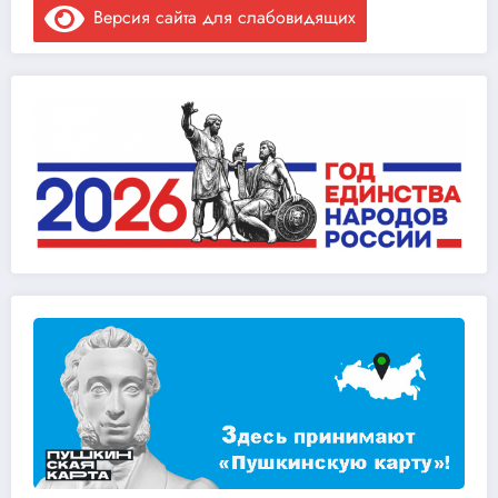
Версия сайта для слабовидящих