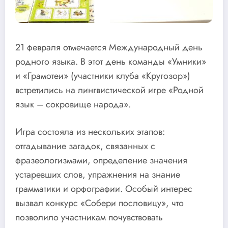
21 февраля отмечается Международный день
родного языка. В этот день команды «Умники»
и «Грамотеи» (участники клуба «Кругозор»)
встретились на лингвистической игре «Родной
язык – сокровище народа».
Игра состояла из нескольких этапов:
отгадывание загадок, связанных с
фразеологизмами, определение значения
устаревших слов, упражнения на знание
грамматики и орфографии. Особый интерес
вызвал конкурс «Собери пословицу», что
позволило участникам почувствовать