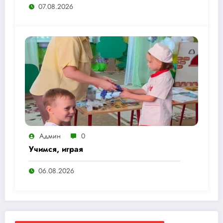
07.08.2026
Админ
0
Учимся, играя
06.08.2026