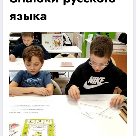
языка