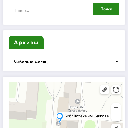
Архивы
Архивы