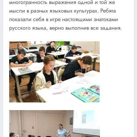
многогранность выражения одной и той же
мысли в разных языковых культурах. Ребята
показали себя в игре настоящими знатоками
русского языка, верно выполнив все задания.