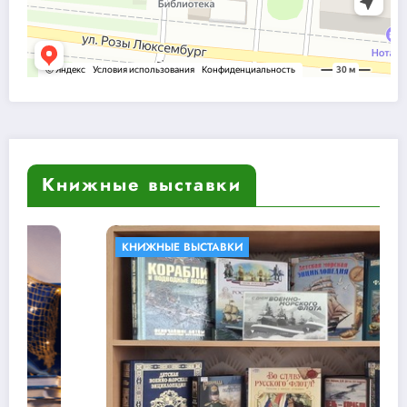
Книжные выставки
КНИЖНЫЕ ВЫСТАВКИ