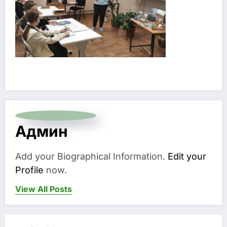
Админ
Add your Biographical Information.
Edit your
Profile
now.
View All Posts