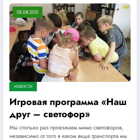
05.08.2021
НОВОСТИ
Игровая программа «Наш
друг – светофор»
Мы столько раз проезжаем мимо светофоров,
независимо от того в каком виде транспорта мы