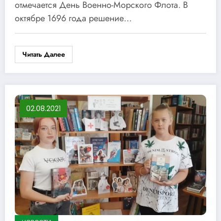
отмечается День Военно-Морского Флота. В
октябре 1696 года решение…
Читать Далее
02.08.2021