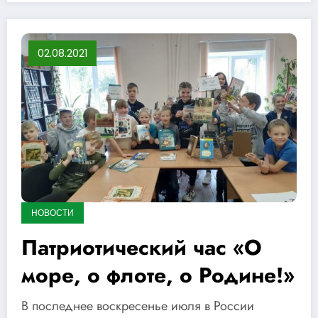
02.08.2021
НОВОСТИ
Патриотический час «О
море, о флоте, о Родине!»
В последнее воскресенье июля в России