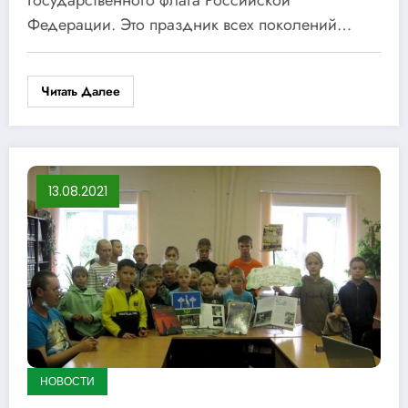
Федерации. Это праздник всех поколений…
Читать Далее
13.08.2021
НОВОСТИ