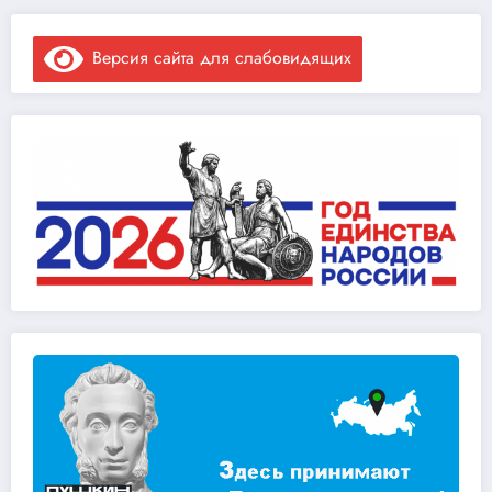
Версия сайта для слабовидящих