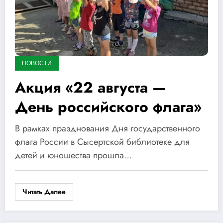
НОВОСТИ
Акция «22 августа —
День российского флага»
В рамках празднования Дня государственного
флага России в Сысертской библиотеке для
детей и юношества прошла…
Читать Далее