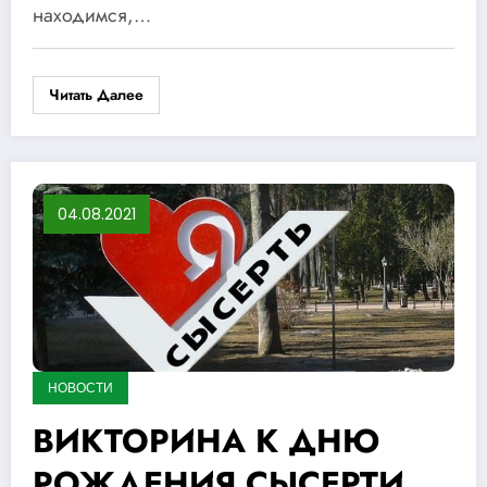
находимся,…
Читать Далее
04.08.2021
НОВОСТИ
ВИКТОРИНА К ДНЮ
РОЖДЕНИЯ СЫСЕРТИ