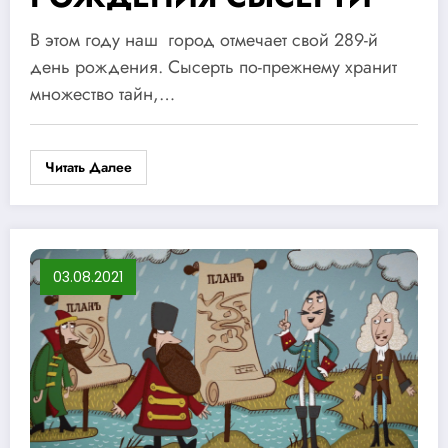
В этом году наш город отмечает свой 289-й
день рождения. Сысерть по-прежнему хранит
множество тайн,…
Читать Далее
03.08.2021