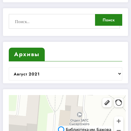
Архивы
Архивы