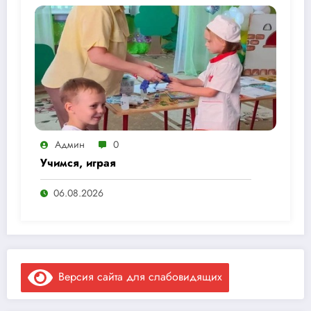
Админ
0
Учимся, играя
06.08.2026
Версия сайта для слабовидящих