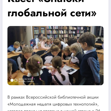
глобальной сети»
В рамках Всероссийской библиотечной акции
«Молодежная неделя цифровых технологий»,
которая проходит впервые в нашей стране с 26