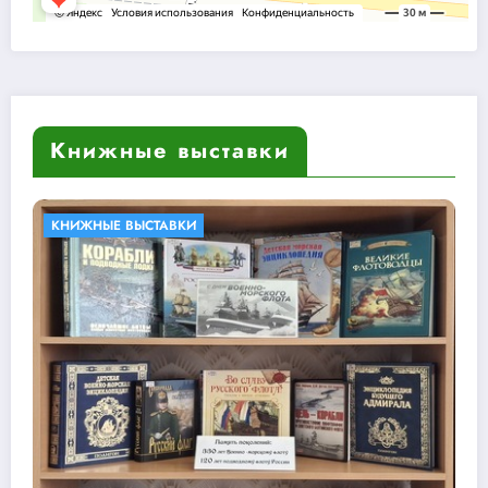
Книжные выставки
БИБЛИОТЕКИ В КНИГАХ
КНИЖНЫЕ ВЫСТАВКИ