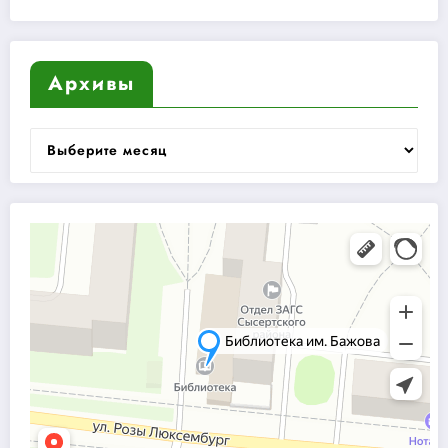
Архивы
Архивы