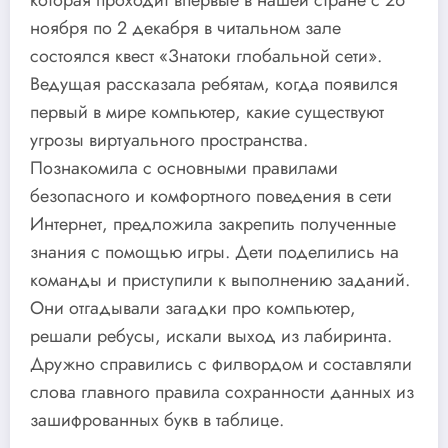
ноября по 2 декабря в читальном зале
состоялся квест «Знатоки глобальной сети».
Ведущая рассказала ребятам, когда появился
первый в мире компьютер, какие существуют
угрозы виртуального пространства.
Познакомила с основными правилами
безопасного и комфортного поведения в сети
Интернет, предложила закрепить полученные
знания с помощью игры. Дети поделились на
команды и приступили к выполнению заданий.
Они отгадывали загадки про компьютер,
решали ребусы, искали выход из лабиринта.
Дружно справились с филвордом и составляли
слова главного правила сохранности данных из
зашифрованных букв в таблице.