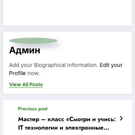
Админ
Add your Biographical Information.
Edit your
Profile
now.
View All Posts
Previous post
Мастер – класс «Смотри и учись:
IT технологии и электронные