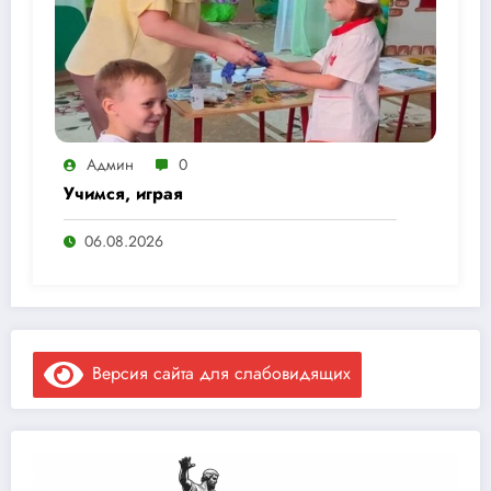
Админ
0
Учимся, играя
06.08.2026
Версия сайта для слабовидящих