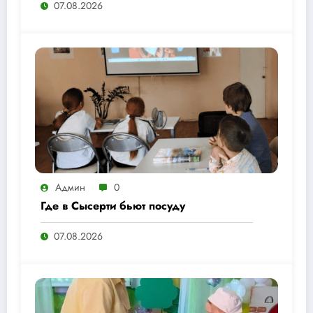
07.08.2026
Админ
0
Где в Сысерти бьют посуду
07.08.2026