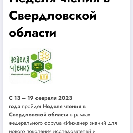
Свердловской
области
С 13 – 19 февраля 2023
года
пройдет
Неделя чтения в
Свердловской области
в рамках
федерального форума «Инженер знаний для
нового поколения исследователей и