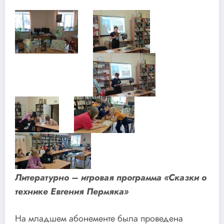
Литературно – игровая программа «Сказки о
технике Евгения Пермяка»
На младшем абонементе была проведена