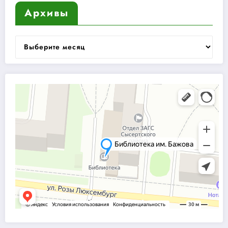
Архивы
Архивы