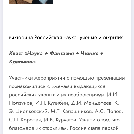
викторина Российская наука, ученые и открытия
Квест «Наука + Фантазия + Чтение +
Крапивин»
Участники мероприятии с помощью презентации
познакомились с именами выдающихся
российских ученых и их изобретениями: И.И.
Ползунов, И.П. Кулибин, Д.И. Менделеев, К.
Э. Циолковский, М.Т. Калашников, А.С. Попов,
С.П. Королев, И.В. Курчатов. Узнали о том, что
благодаря их открытиям, Россия стала первой