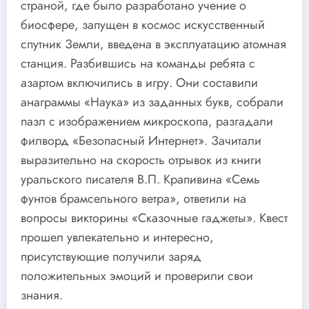
страной, где было разработано учение о
биосфере, запущен в космос искусственный
спутник Земли, введена в эксплуатацию атомная
станция. Разбившись на команды ребята с
азартом включились в игру. Они составили
анаграммы «Наука» из заданных букв, собрали
пазл с изображением микроскопа, разгадали
филворд «Безопасный Интернет». Зачитали
выразительно на скорость отрывок из книги
уральского писателя В.П. Крапивина «Семь
фунтов брамсельного ветра», ответили на
вопросы викторины «Сказочные гаджеты». Квест
прошел увлекательно и интересно,
присутствующие получили заряд
положительных эмоций и проверили свои
знания.