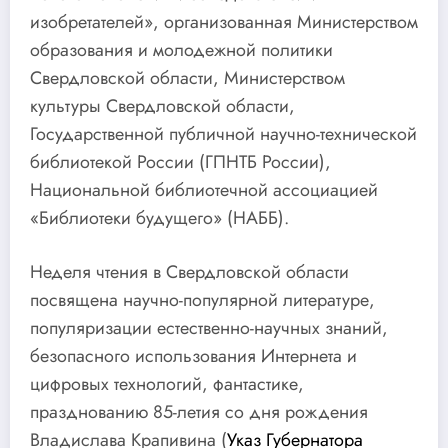
изобретателей», организованная Министерством
образования и молодежной политики
Свердловской области, Министерством
культуры Свердловской области,
Государственной публичной научно-технической
библиотекой России (ГПНТБ России),
Национальной библиотечной ассоциацией
«Библиотеки будущего» (НАББ).
Неделя чтения в Свердловской области
посвящена научно-популярной литературе,
популяризации естественно-научных знаний,
безопасного использования Интернета и
цифровых технологий, фантастике,
празднованию 85-летия со дня рождения
Владислава Крапивина (
Указ Губернатора