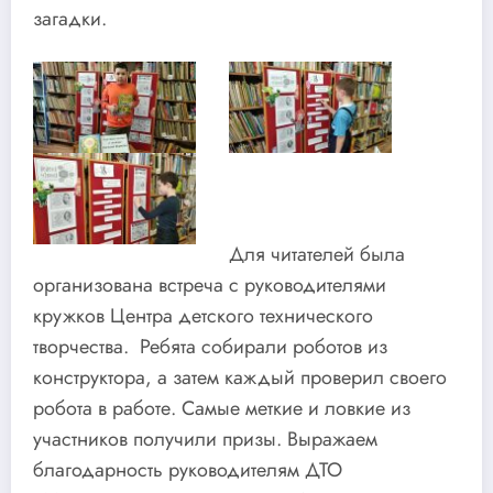
загадки.
Для читателей была
организована встреча с руководителями
кружков Центра детского технического
творчества. Ребята собирали роботов из
конструктора, а затем каждый проверил своего
робота в работе. Самые меткие и ловкие из
участников получили призы. Выражаем
благодарность руководителям ДТО