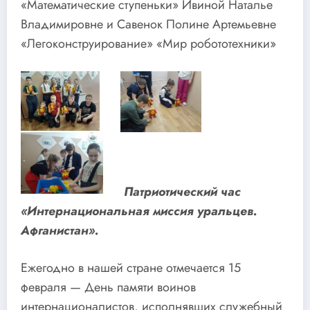
«Математические ступеньки» Ивиной Наталье
Владимировне и Савенок Полине Артемьевне
«Легоконструирование» «Мир робототехники»
Патриотический час
«Интернациональная миссия уральцев.
Афганистан».
Ежегодно в нашей стране отмечается 15
февраля — День памяти воинов
интернационалистов, исполнявших служебный