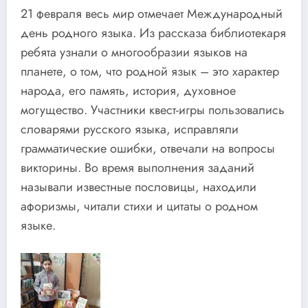
21 февраля весь мир отмечает Международный
день родного языка. Из рассказа библиотекаря
ребята узнали о многообразии языков на
планете, о том, что родной язык – это характер
народа, его память, история, духовное
могущество. Участники квест-игры пользовались
словарями русского языка, исправляли
грамматические ошибки, отвечали на вопросы
викторины. Во время выполнения заданий
называли известные пословицы, находили
афоризмы, читали стихи и цитаты о родном
языке.