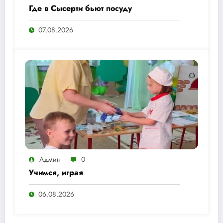
Где в Сысерти бьют посуду
07.08.2026
Админ
0
Учимся, играя
06.08.2026