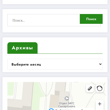
Архивы
Архивы