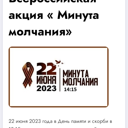
акция « Минута
молчания»
22 июня 2023 года в День памяти и скорби в