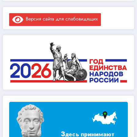
Версия сайта для слабовидящих