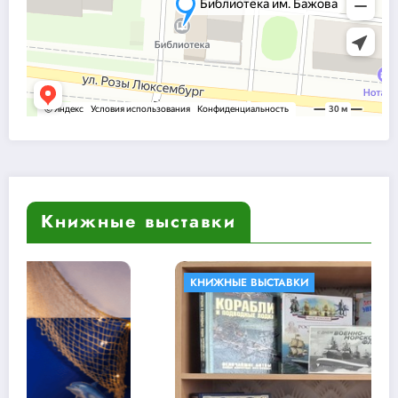
Книжные выставки
КНИЖНЫЕ ВЫСТАВКИ