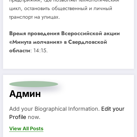
цикл, остановить общественный и личный
транспорт на улицах.
Время проведения Всероссийской акции
«Минута молчания» в Свердловской
области
: 14:15.
Админ
Add your Biographical Information.
Edit your
Profile
now.
View All Posts