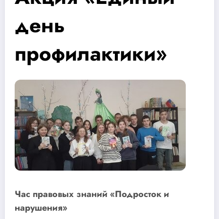
день
профилактики»
Час правовых знаний «Подросток и
нарушения»