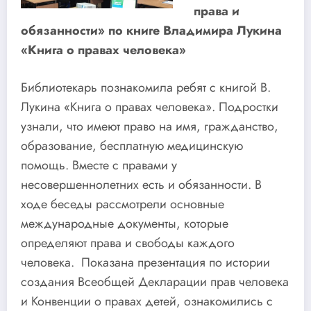
права и
обязанности» по книге Владимира Лукина
«Книга о правах человека»
Библиотекарь познакомила ребят с книгой В.
Лукина «Книга о правах человека». Подростки
узнали, что имеют право на имя, гражданство,
образование, бесплатную медицинскую
помощь. Вместе с правами у
несовершеннолетних есть и обязанности. В
ходе беседы рассмотрели основные
международные документы, которые
определяют права и свободы каждого
человека. Показана презентация по истории
создания Всеобщей Декларации прав человека
и Конвенции о правах детей, ознакомились с