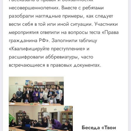
несовершеннолетних. Вместе с ребятами
разобрали наглядные примеры, как следует
вести себя в той или иной ситуации. Участники
мероприятия ответили на вопросы теста «Права
гражданина РФ». Заполнили таблицу
«Квалифицируйте преступление» и
расшифровали аббревиатуры, часто
встречающиеся в правовых документах.
Беседа «Твои