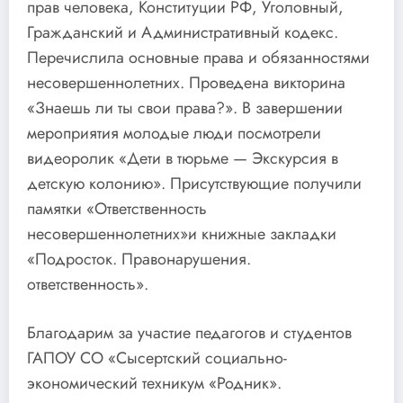
прав человека, Конституции РФ, Уголовный,
Гражданский и Административный кодекс.
Перечислила основные права и обязанностями
несовершеннолетних. Проведена викторина
«Знаешь ли ты свои права?». В завершении
мероприятия молодые люди посмотрели
видеоролик «Дети в тюрьме — Экскурсия в
детскую колонию». Присутствующие получили
памятки «Ответственность
несовершеннолетних»и книжные закладки
«Подросток. Правонарушения.
ответственность».
Благодарим за участие педагогов и студентов
ГАПОУ СО «Сысертский социально-
экономический техникум «Родник».