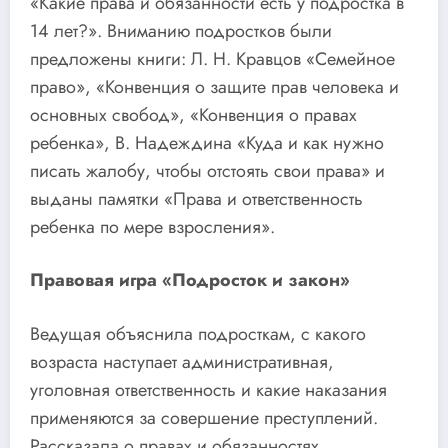
«Какие права и обязанности есть у подростка в
14 лет?». Вниманию подростков были
предложены книги: Л. Н. Кравцов «Семейное
право», «Конвенция о защите прав человека и
основных свобод», «Конвенция о правах
ребенка», В. Надеждина «Куда и как нужно
писать жалобу, чтобы отстоять свои права» и
выданы памятки «Права и ответственность
ребенка по мере взросления».
Правовая игра «Подросток и закон»
Ведущая объяснила подросткам, с какого
возраста наступает административная,
уголовная ответственность и какие наказания
применяются за совершение преступлений.
Рассказала о правах и обязанностях