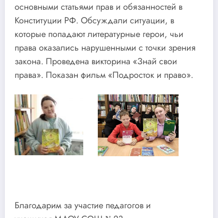
основными статьями прав и обязанностей в
Конституции РФ. Обсуждали ситуации, в
которые попадают литературные герои, чьи
права оказались нарушенными с точки зрения
закона. Проведена викторина «Знай свои
права». Показан фильм «Подросток и право».
Благодарим за участие педагогов и