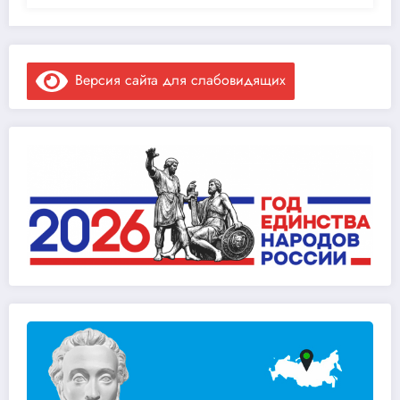
Версия сайта для слабовидящих