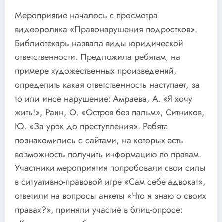
Мероприятие началось с просмотра
видеоролика «Правонарушения подростков».
Библиотекарь назвала виды юридической
ответственности. Предложила ребятам, на
примере художественных произведений,
определить какая ответственность наступает, за
то или иное нарушение: Амраева, А. «Я хочу
жить!», Раин, О. «Остров без пальм», Ситников,
Ю. «За урок до преступления». Ребята
познакомились с сайтами, на которых есть
возможность получить информацию по правам.
Участники мероприятия попробовали свои силы
в ситуативно-правовой игре «Сам себе адвокат»,
ответили на вопросы анкеты «Что я знаю о своих
правах?», приняли участие в блиц-опросе: