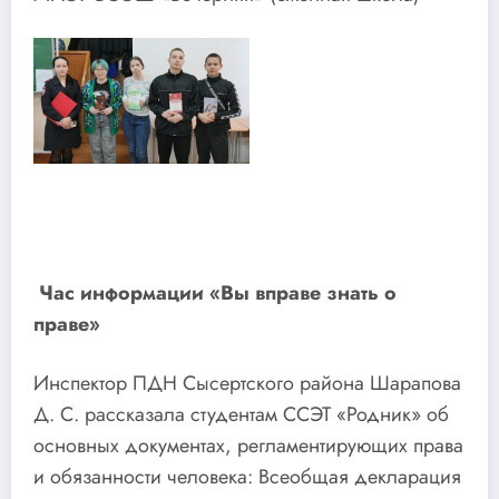
Час информации «Вы вправе знать о
праве»
Инспектор ПДН Сысертского района Шарапова
Д. С. рассказала студентам ССЭТ «Родник» об
основных документах, регламентирующих права
и обязанности человека: Всеобщая декларация