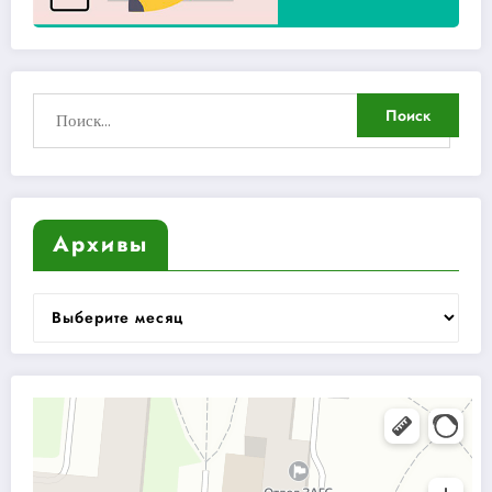
Архивы
Архивы