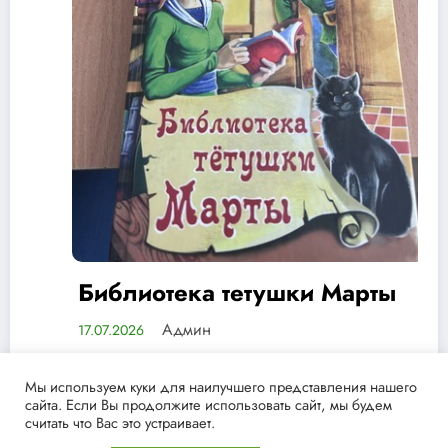
тушки Марты
75 лет мудрости
дружбы
Админ
13.07.2026
Мы используем куки для наилучшего представления нашего
сайта. Если Вы продолжите использовать сайт, мы будем
считать что Вас это устраивает.