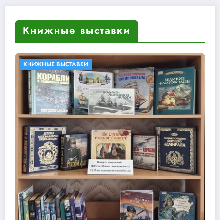
Книжные выставки
БИБЛИОТЕКИ В КНИГАХ
КНИЖНЫЕ ВЫСТАВ