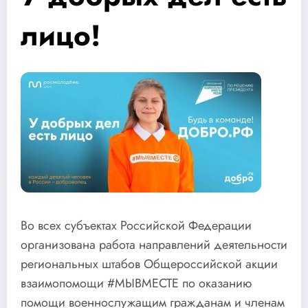
лицо!
Во всех субъектах Российской Федерации
организована работа направлений деятельности
региональных штабов Общероссийской акции
взаимопомощи #МЫВМЕСТЕ по оказанию
помощи военнослужащим гражданам и членам