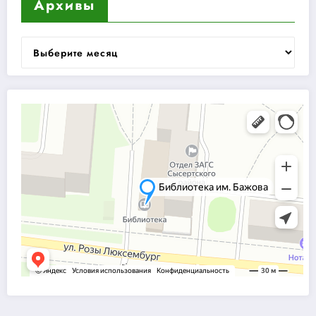
Архивы
Архивы