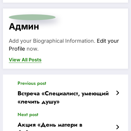
Админ
Add your Biographical Information.
Edit your
Profile
now.
View All Posts
Previous post
Встреча «Специалист, умеющий
«лечить душу»
Next post
Акция «День матери в