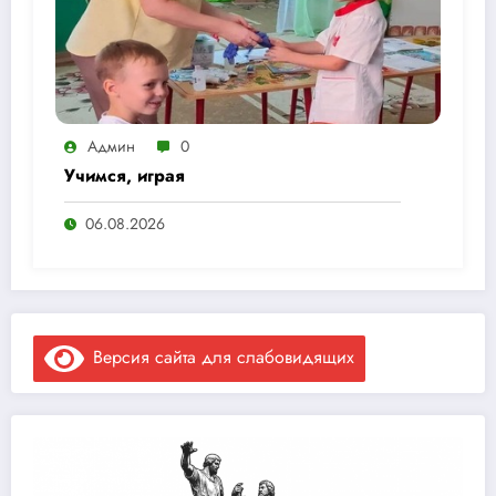
Админ
0
Учимся, играя
06.08.2026
Версия сайта для слабовидящих