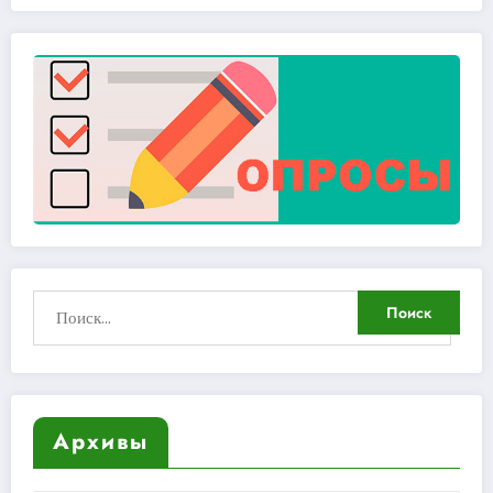
Архивы