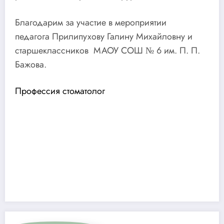
Благодарим за участие в мероприятии
педагога Прилипухову Галину Михайловну и
старшеклассников МАОУ СОШ № 6 им. П. П.
Бажова.
Профессия стоматолог