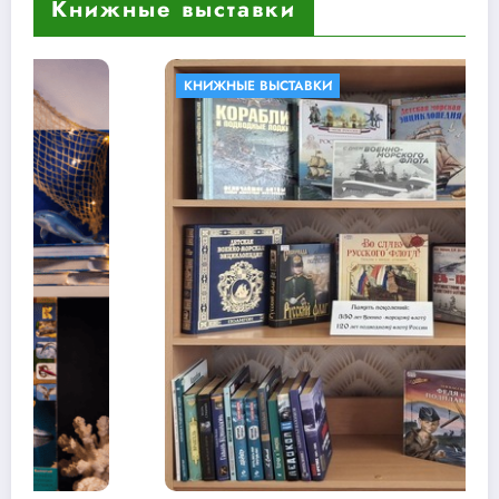
Книжные выставки
КНИЖНЫЕ ВЫСТАВКИ