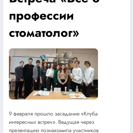
профессии
стоматолог»
9 февраля прошло заседание «Клуба
интересных встреч». Ведущая через
презентацию познакомила участников