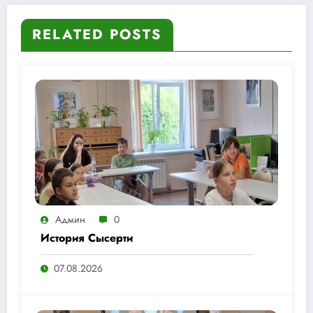
RELATED POSTS
Админ
0
История Сысерти
07.08.2026