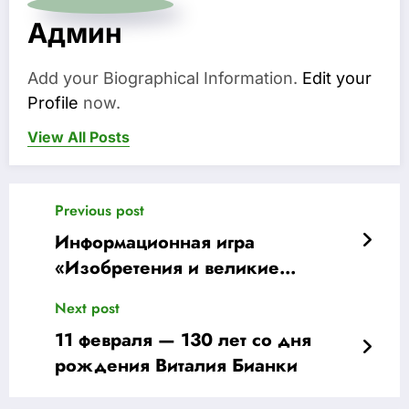
Админ
Add your Biographical Information.
Edit your
Profile
now.
View All Posts
Previous post
Информационная игра
«Изобретения и великие
открытия»
Next post
11 февраля — 130 лет со дня
рождения Виталия Бианки