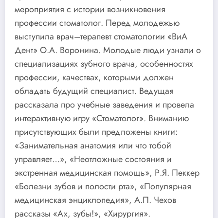
мероприятия с истории возникновения
профессии стоматолог. Перед молодежью
выступила врач–терапевт стоматологии «ВиА
Дент» О.А. Воронина. Молодые люди узнали о
специализациях зубного врача, особенностях
профессии, качествах, которыми должен
обладать будущий специалист. Ведущая
рассказала про учебные заведения и провела
интерактивную игру «Стоматолог». Вниманию
присутствующих были предложены книги:
«Занимательная анатомия или что тобой
управляет…», «Неотложные состояния и
экстренная медицинская помощь», Р.Я. Пеккер
«Болезни зубов и полости рта», «Популярная
медицинская энциклопедия», А.П. Чехов
рассказы «Ах, зубы!», «Хирургия».