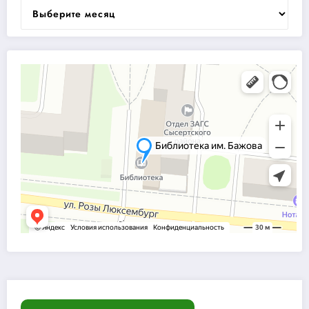
Архивы