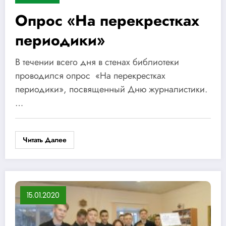
Опрос «На перекрестках
периодики»
В течении всего дня в стенах библиотеки
проводился опрос «На перекрестках
периодики», посвященный Дню журналистики.
…
Читать Далее
15.01.2020