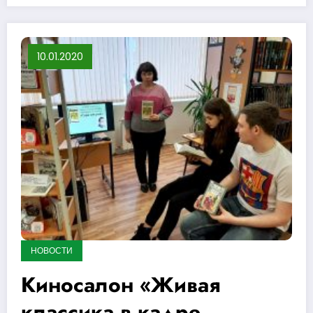
10.01.2020
НОВОСТИ
Киносалон «Живая
классика в кадре