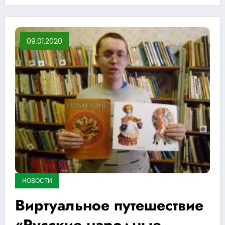
09.01.2020
НОВОСТИ
Виртуальное путешествие
«Русские народные