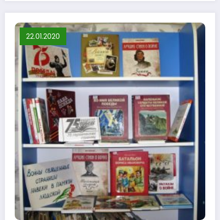
22.01.2020