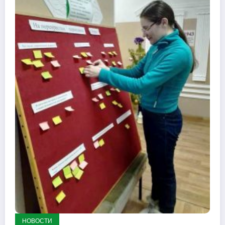
НОВОСТИ