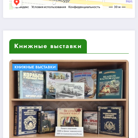
Книжные выставки
БИБЛИОТЕКИ В КНИГАХ
КНИЖНЫЕ ВЫСТАВКИ