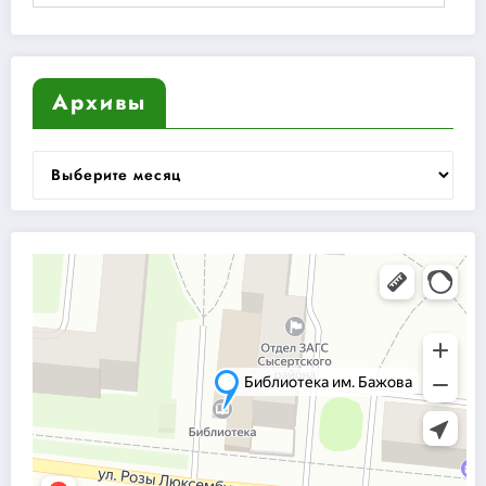
Архивы
Архивы